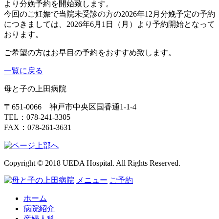
より分娩予約を開始致します。
今回のご妊娠で当院未受診の方の2026年12月分娩予定の予約
につきましては、2026年6月1日（月）より予約開始となって
おります。
ご希望の方はお早目の予約をおすすめ致します。
一覧に戻る
母と子の上田病院
〒651-0066 神戸市中央区国香通1-1-4
TEL：078-241-3305
FAX：078-261-3631
Copyright © 2018 UEDA Hospital. All Rights Reserved.
メニュー
ご予約
ホーム
病院紹介
産婦人科