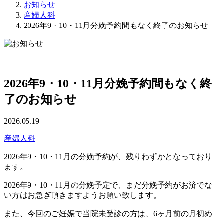
お知らせ
産婦人科
2026年9・10・11月分娩予約間もなく終了のお知らせ
2026年9・10・11月分娩予約間もなく終
了のお知らせ
2026.05.19
産婦人科
2026年9・10・11月の分娩予約が、残りわずかとなっており
ます。
2026年9・10・11月の分娩予定で、まだ分娩予約がお済でな
い方はお急ぎ頂きますようお願い致します。
また、今回のご妊娠で当院未受診の方は、6ヶ月前の月初め