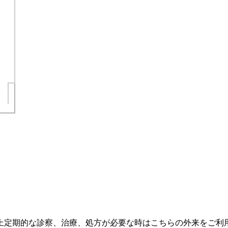
上定期的な診察、治療、処方が必要な時はこちらの外来をご利