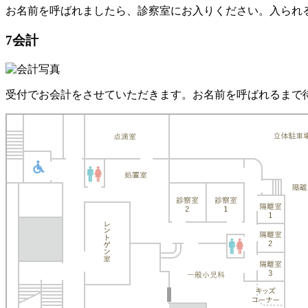
お名前を呼ばれましたら、診察室にお入りください。入られ
7
会計
受付でお会計をさせていただきます。お名前を呼ばれるまで