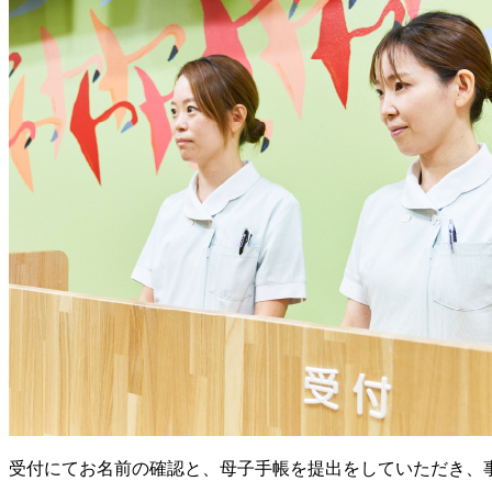
受付にてお名前の確認と、母子手帳を提出をしていただき、