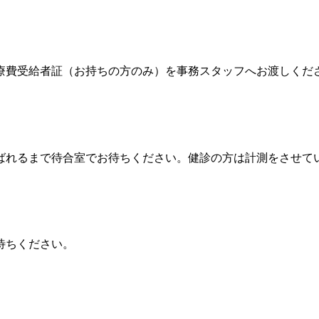
療費受給者証（お持ちの方のみ）を事務スタッフへお渡しくだ
ばれるまで待合室でお待ちください。健診の方は計測をさせて
待ちください。