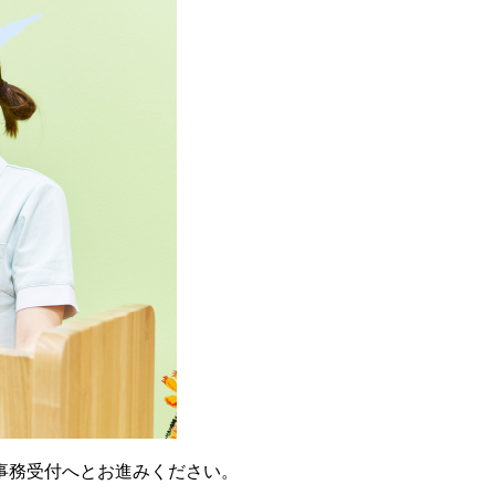
事務受付へとお進みください。