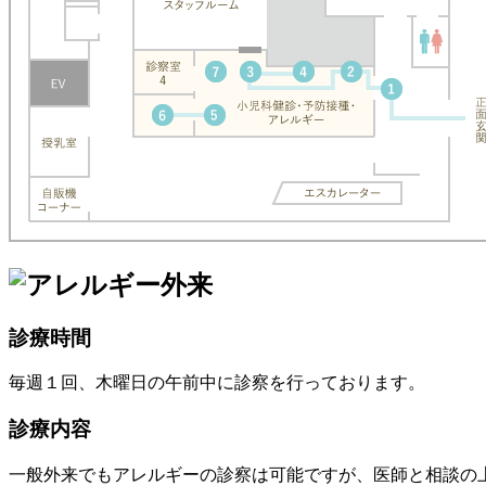
診療時間
毎週１回、木曜日の午前中に診察を行っております。
診療内容
一般外来でもアレルギーの診察は可能ですが、医師と相談の