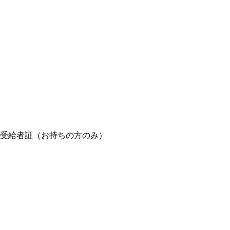
受給者証（お持ちの方のみ）